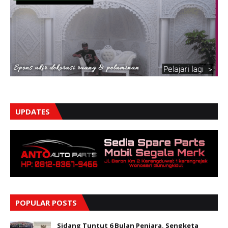
UPDATES
POPULAR POSTS
Sidang Tuntut 6 Bulan Penjara, Sengketa