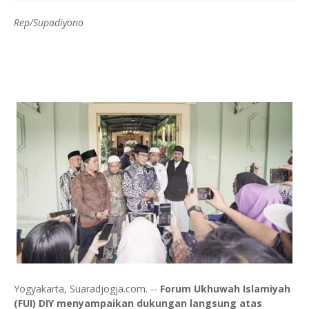
Rep/Supadiyono
Yogyakarta, Suaradjogja.com. --
Forum Ukhuwah Islamiyah
(FUI) DIY menyampaikan dukungan langsung atas