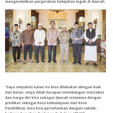
mengendalikan pergerakan kebijakan Ingub di daerah.
“Saya meyakini kalau itu bisa dilakukan dengan baik
dan benar, Insya Allah harapan membangun martabat
dan harga diri kita sebagai daerah istimewa dengan
predikat sebagai Kota kebudayaan dan Kota
Pendidikan, bisa kita pertahankan dengan sebaik-