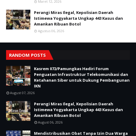
Maret 12, 2026
Perangi Miras Ilegal, Kepolisian Daerah
Istimewa Yogyakarta Ungkap 443 Kasus dan
Amankan Ribuan Botol
Agustus 06, 2026
RANDOM POSTS
Kasrem 072/Pamungkas Hadiri Forum
Penguatan Infrastruktur Telekomunikasi dan
Ketahanan Siber untuk Dukung Pembangunan
IKN
August 07, 2026
Perangi Miras Ilegal, Kepolisian Daerah
Istimewa Yogyakarta Ungkap 443 Kasus dan
Amankan Ribuan Botol
August 06, 2026
Mendistribusikan Obat Tanpa Izin Dua Warga