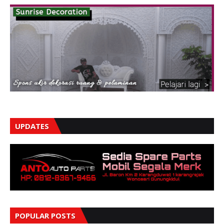
UPDATES
POPULAR POSTS