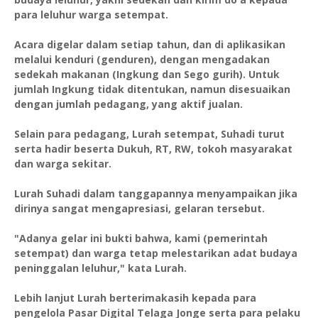
para leluhur warga setempat.
Acara digelar dalam setiap tahun, dan di aplikasikan
melalui kenduri (genduren), dengan mengadakan
sedekah makanan (Ingkung dan Sego gurih). Untuk
jumlah Ingkung tidak ditentukan, namun disesuaikan
dengan jumlah pedagang, yang aktif jualan.
Selain para pedagang, Lurah setempat, Suhadi turut
serta hadir beserta Dukuh, RT, RW, tokoh masyarakat
dan warga sekitar.
Lurah Suhadi dalam tanggapannya menyampaikan jika
dirinya sangat mengapresiasi, gelaran tersebut.
"Adanya gelar ini bukti bahwa, kami (pemerintah
setempat) dan warga tetap melestarikan adat budaya
peninggalan leluhur," kata Lurah.
Lebih lanjut Lurah berterimakasih kepada para
pengelola Pasar Digital Telaga Jonge serta para pelaku