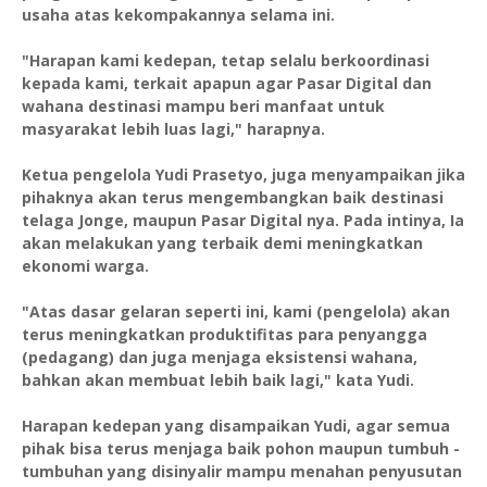
usaha atas kekompakannya selama ini.
"Harapan kami kedepan, tetap selalu berkoordinasi
kepada kami, terkait apapun agar Pasar Digital dan
wahana destinasi mampu beri manfaat untuk
masyarakat lebih luas lagi," harapnya.
Ketua pengelola Yudi Prasetyo, juga menyampaikan jika
pihaknya akan terus mengembangkan baik destinasi
telaga Jonge, maupun Pasar Digital nya. Pada intinya, Ia
akan melakukan yang terbaik demi meningkatkan
ekonomi warga.
"Atas dasar gelaran seperti ini, kami (pengelola) akan
terus meningkatkan produktifitas para penyangga
(pedagang) dan juga menjaga eksistensi wahana,
bahkan akan membuat lebih baik lagi," kata Yudi.
Harapan kedepan yang disampaikan Yudi, agar semua
pihak bisa terus menjaga baik pohon maupun tumbuh -
tumbuhan yang disinyalir mampu menahan penyusutan