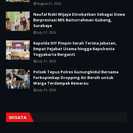
August 01, 2026
Naufal Riski Wijaya Dinobatkan Sebagai Siswa
Berprestasi MIS Baiturrahman Gubeng,
Surabaya
July 31, 2026
Kapolda DIY Pimpin Serah Terima Jabatan,
Empat Pejabat Utama hingga Kapolresta
Yogyakarta Berganti
July 31, 2026
Polsek Tepus Polres Gunungkidul Bersama
Forkopimkap Dropping Air Bersih untuk
Warga Terdampak Kemarau
July 31, 2026
WISATA