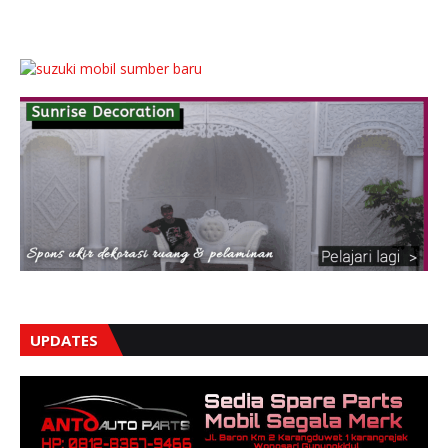
UPDATES