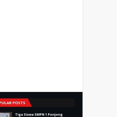
PULAR POSTS
Tiga Siswa SMPN 1 Ponjong