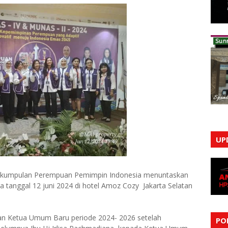
UP
Perkumpulan Perempuan Pemimpin Indonesia menuntaskan
 tanggal 12 juni 2024 di hotel Amoz Cozy Jakarta Selatan
han Ketua Umum Baru periode 2024- 2026 setelah
PO