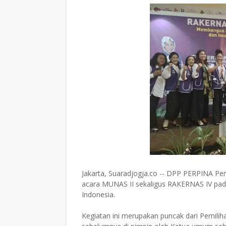
Jakarta, Suaradjogja.co -- DPP PERPINA 
acara MUNAS II sekaligus RAKERNAS IV pada
Indonesia.
Kegiatan ini merupakan puncak dari Pemili