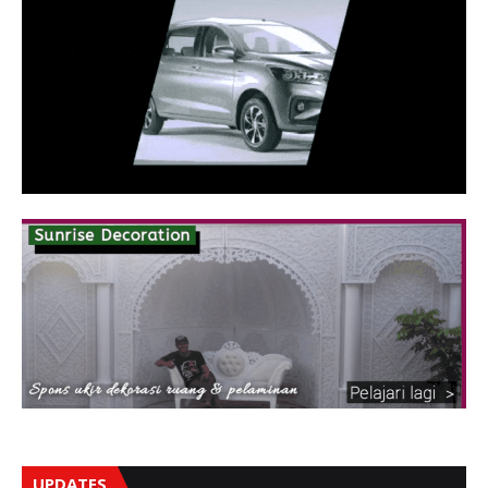
UPDATES