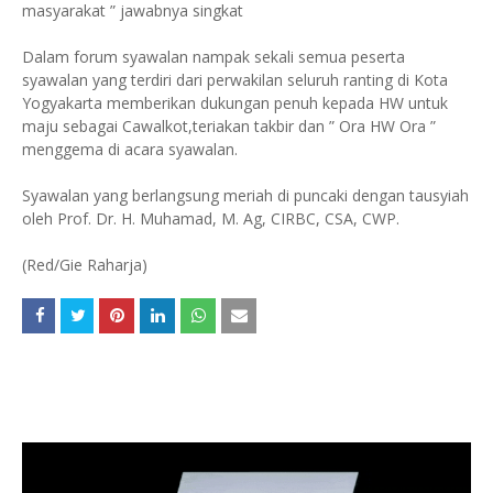
masyarakat ” jawabnya singkat
Dalam forum syawalan nampak sekali semua peserta
syawalan yang terdiri dari perwakilan seluruh ranting di Kota
Yogyakarta memberikan dukungan penuh kepada HW untuk
maju sebagai Cawalkot,teriakan takbir dan ” Ora HW Ora ”
menggema di acara syawalan.
Syawalan yang berlangsung meriah di puncaki dengan tausyiah
oleh Prof. Dr. H. Muhamad, M. Ag, CIRBC, CSA, CWP.
(Red/Gie Raharja)