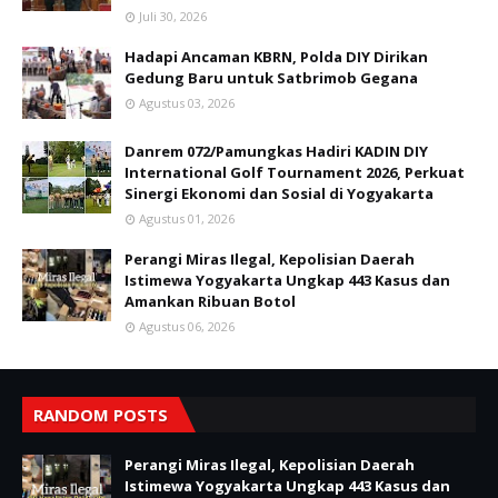
Juli 30, 2026
Hadapi Ancaman KBRN, Polda DIY Dirikan
Gedung Baru untuk Satbrimob Gegana
Agustus 03, 2026
Danrem 072/Pamungkas Hadiri KADIN DIY
International Golf Tournament 2026, Perkuat
Sinergi Ekonomi dan Sosial di Yogyakarta
Agustus 01, 2026
Perangi Miras Ilegal, Kepolisian Daerah
Istimewa Yogyakarta Ungkap 443 Kasus dan
Amankan Ribuan Botol
Agustus 06, 2026
RANDOM POSTS
Perangi Miras Ilegal, Kepolisian Daerah
Istimewa Yogyakarta Ungkap 443 Kasus dan