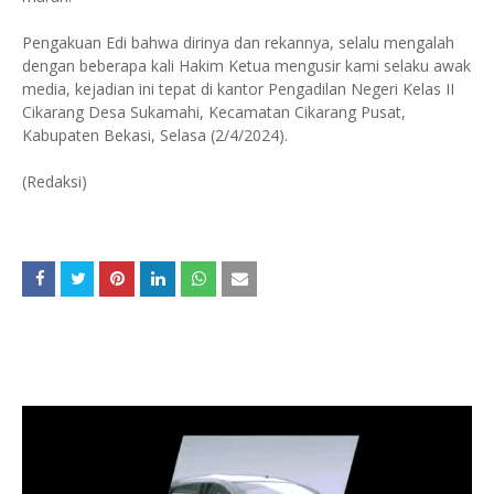
Pengakuan Edi bahwa dirinya dan rekannya, selalu mengalah
dengan beberapa kali Hakim Ketua mengusir kami selaku awak
media, kejadian ini tepat di kantor Pengadilan Negeri Kelas II
Cikarang Desa Sukamahi, Kecamatan Cikarang Pusat,
Kabupaten Bekasi, Selasa (2/4/2024).
(Redaksi)