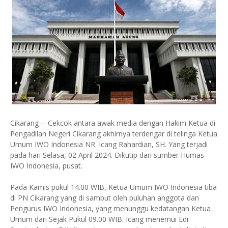
Cikarang -- Cekcok antara awak media dengan Hakim Ketua di
Pengadilan Negeri Cikarang akhirnya terdengar di telinga Ketua
Umum IWO Indonesia NR. Icang Rahardian, SH. Yang terjadi
pada hari Selasa, 02 April 2024. Dikutip dari sumber Humas
IWO Indonesia, pusat.
Pada Kamis pukul 14.00 WIB, Ketua Umum IWO Indonesia tiba
di PN Cikarang yang di sambut oleh puluhan anggota dan
Pengurus IWO Indonesia, yang menunggu kedatangan Ketua
Umum dari Sejak Pukul 09.00 WIB. Icang menemui Edi