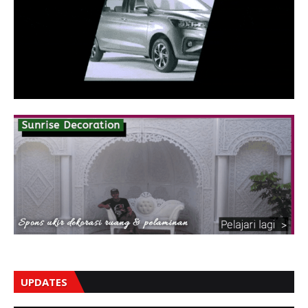
UPDATES