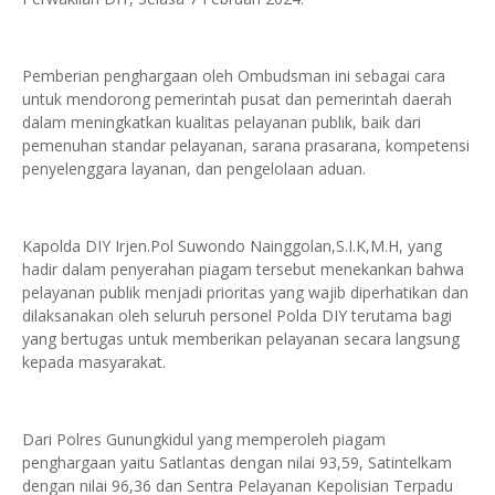
Pemberian penghargaan oleh Ombudsman ini sebagai cara
untuk mendorong pemerintah pusat dan pemerintah daerah
dalam meningkatkan kualitas pelayanan publik, baik dari
pemenuhan standar pelayanan, sarana prasarana, kompetensi
penyelenggara layanan, dan pengelolaan aduan.
Kapolda DIY Irjen.Pol Suwondo Nainggolan,S.I.K,M.H, yang
hadir dalam penyerahan piagam tersebut menekankan bahwa
pelayanan publik menjadi prioritas yang wajib diperhatikan dan
dilaksanakan oleh seluruh personel Polda DIY terutama bagi
yang bertugas untuk memberikan pelayanan secara langsung
kepada masyarakat.
Dari Polres Gunungkidul yang memperoleh piagam
penghargaan yaitu Satlantas dengan nilai 93,59, Satintelkam
dengan nilai 96,36 dan Sentra Pelayanan Kepolisian Terpadu