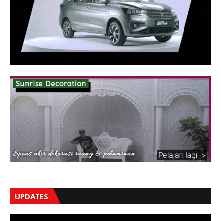
UPDATES