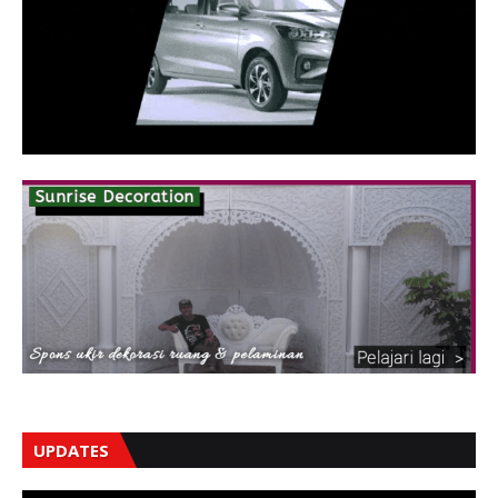
UPDATES