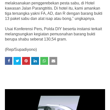
melaksanakan penggerebekan pesta sabu, di Hotel
kawasan Jalan Parangtritis. Di hotel itu, kami amankan
tiga tersangka yakni FA, AD, dan R dengan barang bukti
13 paket sabu dan alat isap atau bong," ungkapnya.
Usai Konferensi Pers, Polda DIY beserta instansi terkait
melangsungkan kegiatan pemusnahan barang bukti
berupa shabu seberat 130,54 gram.
(Rep/Supadiyono)