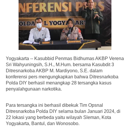
Yogyakarta -- Kasubbid Penmas Bidhumas AKBP Verena
Sri Wahyuningsih, S.H., M.Hum. bersama Kasubdit 3
Ditresnarkoba AKBP M. Mardiyono, S.E. dalam
konferensi pers mengungkapkan bahwa Ditresnarkoba
Polda DIY berhasil menangkap 28 tersangka kasus
penyalahgunaan narkotika.
Para tersangka ini berhasil dibekuk Tim Opsnal
Ditresnarkoba Polda DIY selama bulan Januari 2024, di
22 lokasi yang berbeda yaitu wilayah Sleman, Kota
Yogyakarta, Bantul, dan Wonosobo.