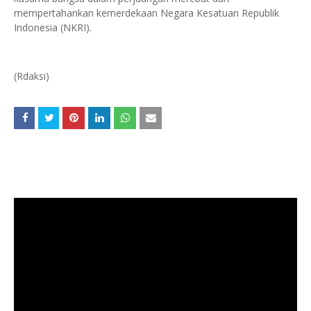
mempertahankan kemerdekaan Negara Kesatuan Republik
Indonesia (NKRI).
(Rdaksi)