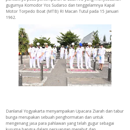
gugurnya Komodor Yos Sudarso dan tenggelamnya Kapal
Motor Torpedo Boat (MTB) RI Macan Tutul pada 15 Januari
1962.
Danlanal Yogyakarta menyampaikan Upacara Ziarah dan tabur
bunga merupakan sebuah penghormatan dan untuk
mengenang jasa para pahlawan yang telah gugur sebagai
kusuma bangsa dalam perjuangan merebut dan