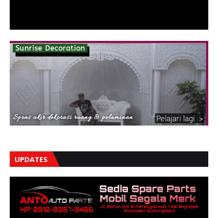
UPDATES