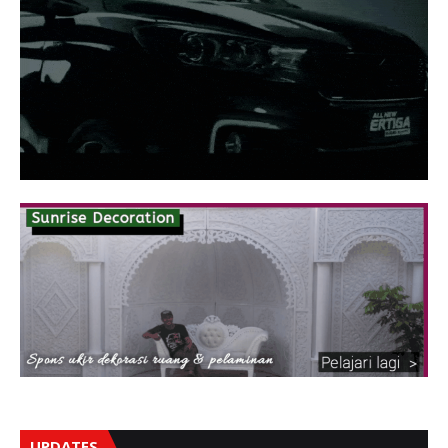
UPDATES