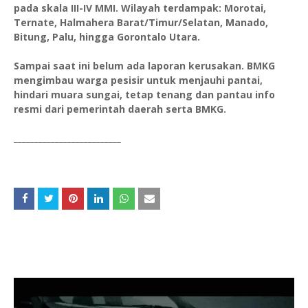
pada skala III-IV MMI. Wilayah terdampak: Morotai,
Ternate, Halmahera Barat/Timur/Selatan, Manado,
Bitung, Palu, hingga Gorontalo Utara.
Sampai saat ini belum ada laporan kerusakan. BMKG
mengimbau warga pesisir untuk menjauhi pantai,
hindari muara sungai, tetap tenang dan pantau info
resmi dari pemerintah daerah serta BMKG.
__________________________