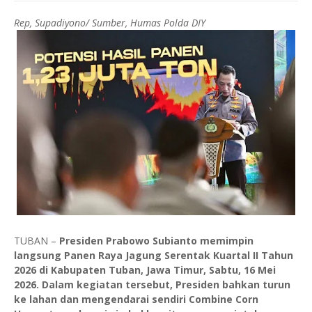
Rep, Supadiyono/ Sumber, Humas Polda DIY
TUBAN –
Presiden Prabowo Subianto memimpin
langsung Panen Raya Jagung Serentak Kuartal II Tahun
2026 di Kabupaten Tuban, Jawa Timur, Sabtu, 16 Mei
2026. Dalam kegiatan tersebut, Presiden bahkan turun
ke lahan dan mengendarai sendiri Combine Corn