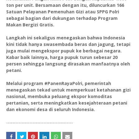
ton per unit. Bersamaan dengan itu, diluncurkan 166
Satuan Pelayanan Pemenuhan Gizi atau SPPG Polri
sebagai bagian dari dukungan terhadap Program
Makan Bergizi Gratis.
Langkah ini sekaligus menegaskan bahwa Indonesia
kini tidak hanya swasembada beras dan jagung, tetapi
juga mulai mengekspor pupuk ke berbagai negara.
Kabar baik lainnya, harga pupuk turun sebesar 20
persen sehingga langsung dirasakan manfaatnya oleh
petani.
Melalui program #PanenRayaPolri, pemerintah
menegaskan tekad untuk memperkuat ketahanan gizi
nasional, membuka peluang ekspor komoditas
pertanian, serta meningkatkan kesejahteraan petani
dan ekonomi desa di seluruh Indonesia.
-------------------------------------------