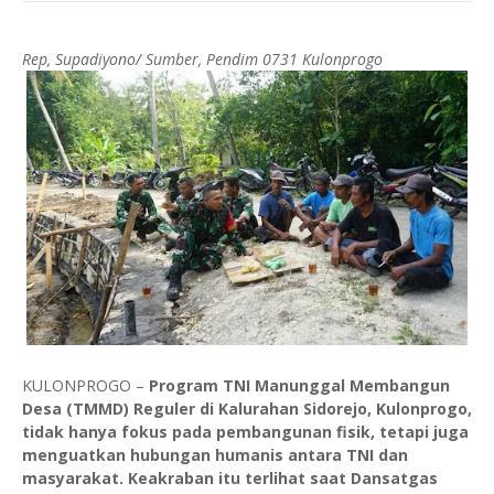
Rep, Supadiyono/ Sumber, Pendim 0731 Kulonprogo
KULONPROGO –
Program TNI Manunggal Membangun
Desa (TMMD) Reguler di Kalurahan Sidorejo, Kulonprogo,
tidak hanya fokus pada pembangunan fisik, tetapi juga
menguatkan hubungan humanis antara TNI dan
masyarakat. Keakraban itu terlihat saat Dansatgas