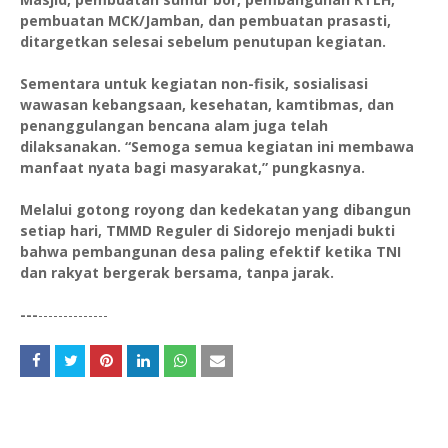
pembuatan MCK/Jamban, dan pembuatan prasasti,
ditargetkan selesai sebelum penutupan kegiatan.
Sementara untuk kegiatan non-fisik, sosialisasi
wawasan kebangsaan, kesehatan, kamtibmas, dan
penanggulangan bencana alam juga telah
dilaksanakan. “Semoga semua kegiatan ini membawa
manfaat nyata bagi masyarakat,” pungkasnya.
Melalui gotong royong dan kedekatan yang dibangun
setiap hari, TMMD Reguler di Sidorejo menjadi bukti
bahwa pembangunan desa paling efektif ketika TNI
dan rakyat bergerak bersama, tanpa jarak.
---
--------------