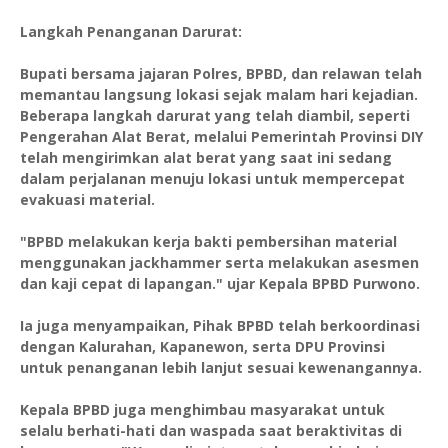
‎Langkah Penanganan Darurat:
‎Bupati bersama jajaran Polres, BPBD, dan relawan telah
memantau langsung lokasi sejak malam hari kejadian.
Beberapa langkah darurat yang telah diambil, seperti
Pengerahan Alat Berat, melalui Pemerintah Provinsi DIY
telah mengirimkan alat berat yang saat ini sedang
dalam perjalanan menuju lokasi untuk mempercepat
evakuasi material.
‎"BPBD melakukan kerja bakti pembersihan material
menggunakan jackhammer serta melakukan asesmen
dan kaji cepat di lapangan." ujar Kepala BPBD Purwono.
‎Ia juga menyampaikan, Pihak BPBD telah berkoordinasi
dengan Kalurahan, Kapanewon, serta DPU Provinsi
untuk penanganan lebih lanjut sesuai kewenangannya.
‎Kepala BPBD juga menghimbau masyarakat untuk
selalu berhati-hati dan waspada saat beraktivitas di