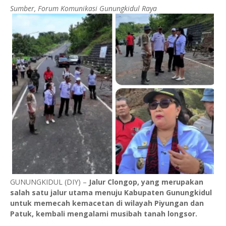
Sumber, Forum Komunikasi Gunungkidul Raya
‎GUNUNGKIDUL (DIY) –
Jalur Clongop, yang merupakan
salah satu jalur utama menuju Kabupaten Gunungkidul
untuk memecah kemacetan di wilayah Piyungan dan
Patuk, kembali mengalami musibah tanah longsor.