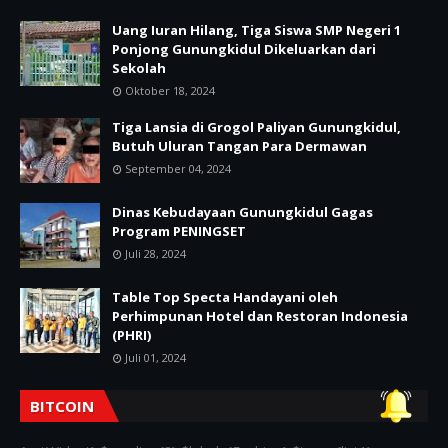
Uang Iuran Hilang, Tiga Siswa SMP Negeri 1
Ponjong Gunungkidul Dikeluarkan dari
Sekolah
Oktober 18, 2024
Tiga Lansia di Grogol Paliyan Gunungkidul,
Butuh Uluran Tangan Para Dermawan
September 04, 2024
Dinas Kebudayaan Gunungkidul Gagas
Program PENINGSET
Juli 28, 2024
Table Top Specta Handayani oleh
Perhimpunan Hotel dan Restoran Indonesia
(PHRI)
Juli 01, 2024
BITCOIN