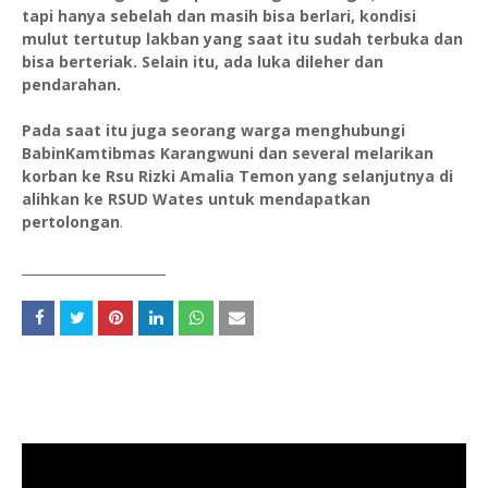
tapi hanya sebelah dan masih bisa berlari, kondisi
mulut tertutup lakban yang saat itu sudah terbuka dan
bisa berteriak. Selain itu, ada luka dileher dan
pendarahan.
Pada saat itu juga seorang warga menghubungi
BabinKamtibmas Karangwuni dan several melarikan
korban ke Rsu Rizki Amalia Temon yang selanjutnya di
alihkan ke RSUD Wates untuk mendapatkan
pertolongan
.
______________________