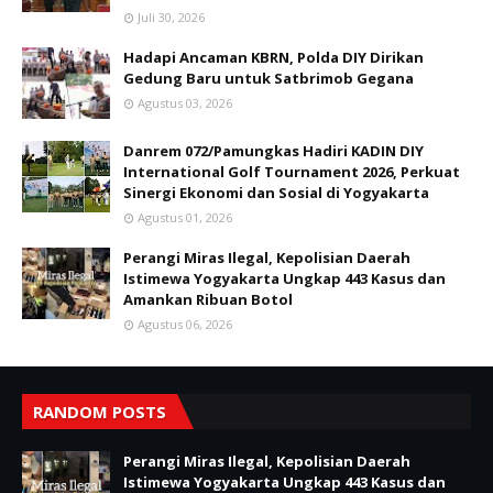
Juli 30, 2026
Hadapi Ancaman KBRN, Polda DIY Dirikan
Gedung Baru untuk Satbrimob Gegana
Agustus 03, 2026
Danrem 072/Pamungkas Hadiri KADIN DIY
International Golf Tournament 2026, Perkuat
Sinergi Ekonomi dan Sosial di Yogyakarta
Agustus 01, 2026
Perangi Miras Ilegal, Kepolisian Daerah
Istimewa Yogyakarta Ungkap 443 Kasus dan
Amankan Ribuan Botol
Agustus 06, 2026
RANDOM POSTS
Perangi Miras Ilegal, Kepolisian Daerah
Istimewa Yogyakarta Ungkap 443 Kasus dan