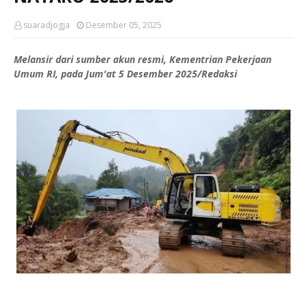
suaradjogja
Desember 05, 2025
Melansir dari sumber akun resmi, Kementrian Pekerjaan
Umum RI, pada Jum'at 5 Desember 2025/Redaksi