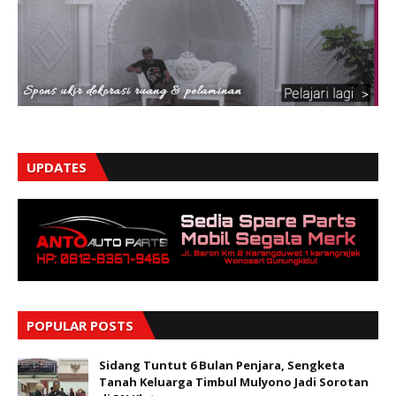
UPDATES
POPULAR POSTS
Sidang Tuntut 6 Bulan Penjara, Sengketa
Tanah Keluarga Timbul Mulyono Jadi Sorotan