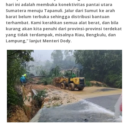
hari ini adalah membuka konektivitas pantai utara
Sumatera menuju Tapanuli. Jalur dari Sumut ke arah
barat belum terbuka sehingga distribusi bantuan
terhambat. Kami kerahkan semua alat berat, dan bila
kurang akan kita penuhi dari provinsi-provinsi terdekat
yang tidak terdampak, misalnya Riau, Bengkulu, dan
Lampung,” lanjut Menteri Dody.