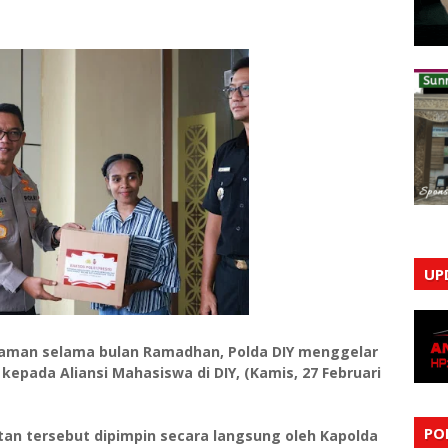
UP
aman selama bulan Ramadhan, Polda DIY menggelar
n kepada Aliansi Mahasiswa di DIY, (Kamis, 27 Februari
PO
tan tersebut dipimpin secara langsung oleh Kapolda