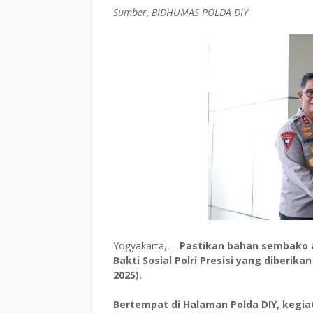
Sumber, BIDHUMAS POLDA DIY
Yogyakarta, --
Pastikan bahan sembako 
Bakti Sosial Polri Presisi yang diberika
2025).
Bertempat di Halaman Polda DIY, kegia