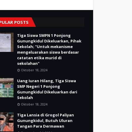
PULAR POSTS
Tiga Siswa SMPN 1 Ponjong
Gunungkidul Dikeluarkan, Pihak
Sekolah; "Untuk mekanisme
mengeluarakan siswa berdasar
catatan etika murid di
sekolahan"
Oktober 18, 2024
Uang Iuran Hilang, Tiga Siswa
SMP Negeri 1 Ponjong
Gunungkidul Dikeluarkan dari
Sekolah
Oktober 18, 2024
Tiga Lansia di Grogol Paliyan
Gunungkidul, Butuh Uluran
Tangan Para Dermawan