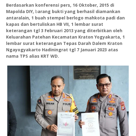
Berdasarkan konferensi pers, 16 Oktober, 2015 di
Mapolda DIY,
b
arang bukti yang berhasil diamankan
antaralain, 1 buah stempel berlogo mahkota padi dan
kapas dan bertuliskan HB VII, 1 lembar surat
keterangan tgl 3 Februari 2013 yang diterbitkan oleh
Keluarahan Patehan Kecamatan Kraton Yogyakarta, 1
lembar surat keterangan Tepas Darah Dalem Kraton
Ngayogyakarto Hadiningrat tgl 7 Januari 2023 atas
nama TPS alias KRT WD.