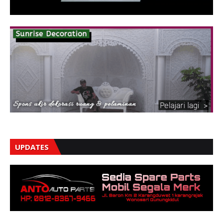
UPDATES