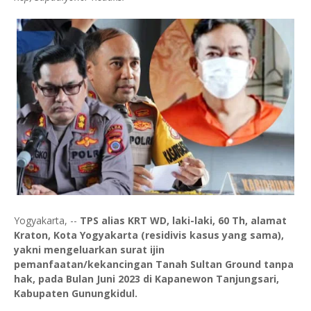
Yogyakarta, --
TPS alias KRT WD, laki-laki, 60 Th, alamat
Kraton, Kota Yogyakarta (residivis kasus yang sama),
yakni mengeluarkan surat ijin
pemanfaatan/kekancingan Tanah Sultan Ground tanpa
hak, pada Bulan Juni 2023 di Kapanewon Tanjungsari,
Kabupaten Gunungkidul.