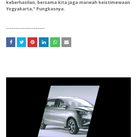
keberhasilan, bersama kita jaga marwah keistimewaan
Yogyakarta," Pungkasnya.
---------------------