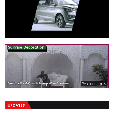
UPDATES