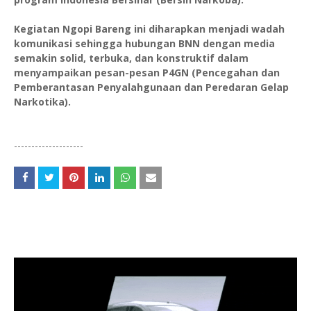
Kegiatan Ngopi Bareng ini diharapkan menjadi wadah
komunikasi sehingga hubungan BNN dengan media
semakin solid, terbuka, dan konstruktif dalam
menyampaikan pesan-pesan P4GN (Pencegahan dan
Pemberantasan Penyalahgunaan dan Peredaran Gelap
Narkotika).
--------------------