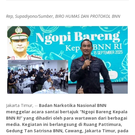
Rep, Supadiyono/Sumber, BIRO HUMAS DAN PROTOKOL BNN
Jakarta Timur, --
Badan Narkotika Nasional BNN
menggelar acara santai bertajuk “Ngopi Bareng Kepala
BNN RI” yang dihadiri oleh para wartawan dari berbagai
media. Kegiatan ini berlangsung di Ruang Pattimura,
Gedung Tan Satrisna BNN, Cawang, Jakarta Timur, pada