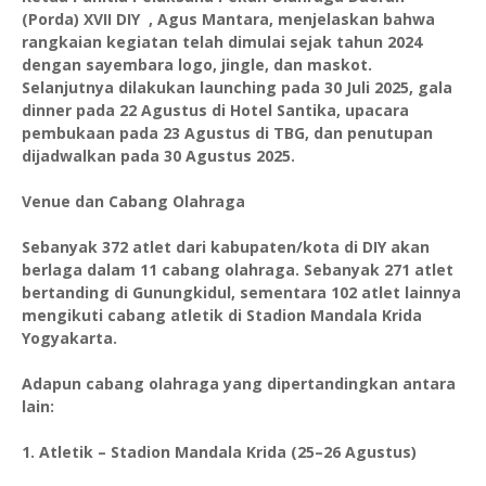
(Porda) XVII DIY , Agus Mantara, menjelaskan bahwa
rangkaian kegiatan telah dimulai sejak tahun 2024
dengan sayembara logo, jingle, dan maskot.
Selanjutnya dilakukan launching pada 30 Juli 2025, gala
dinner pada 22 Agustus di Hotel Santika, upacara
pembukaan pada 23 Agustus di TBG, dan penutupan
dijadwalkan pada 30 Agustus 2025.
Venue dan Cabang Olahraga
Sebanyak 372 atlet dari kabupaten/kota di DIY akan
berlaga dalam 11 cabang olahraga. Sebanyak 271 atlet
bertanding di Gunungkidul, sementara 102 atlet lainnya
mengikuti cabang atletik di Stadion Mandala Krida
Yogyakarta.
Adapun cabang olahraga yang dipertandingkan antara
lain:
1. Atletik – Stadion Mandala Krida (25–26 Agustus)