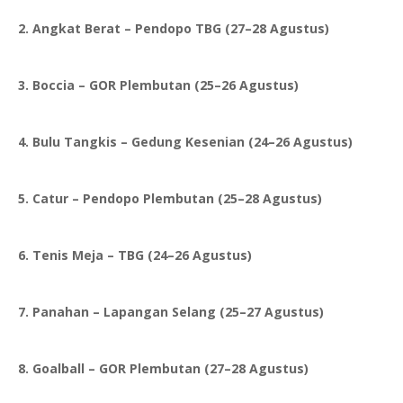
2. Angkat Berat – Pendopo TBG (27–28 Agustus)
3. Boccia – GOR Plembutan (25–26 Agustus)
4. Bulu Tangkis – Gedung Kesenian (24–26 Agustus)
5. Catur – Pendopo Plembutan (25–28 Agustus)
6. Tenis Meja – TBG (24–26 Agustus)
7. Panahan – Lapangan Selang (25–27 Agustus)
8. Goalball – GOR Plembutan (27–28 Agustus)