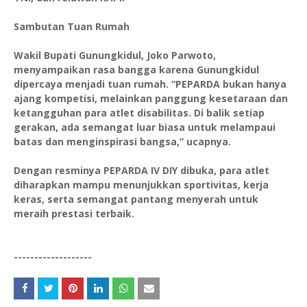
Sambutan Tuan Rumah
Wakil Bupati Gunungkidul, Joko Parwoto,
menyampaikan rasa bangga karena Gunungkidul
dipercaya menjadi tuan rumah. “PEPARDA bukan hanya
ajang kompetisi, melainkan panggung kesetaraan dan
ketangguhan para atlet disabilitas. Di balik setiap
gerakan, ada semangat luar biasa untuk melampaui
batas dan menginspirasi bangsa,” ucapnya.
Dengan resminya PEPARDA IV DIY dibuka, para atlet
diharapkan mampu menunjukkan sportivitas, kerja
keras, serta semangat pantang menyerah untuk
meraih prestasi terbaik.
-------------------