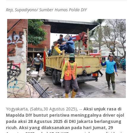
Rep, Supadiyono/ Sumber Humas Polda DIY
Yogyakarta, (Sabtu,30 Agustus 2025), --
Aksi unjuk rasa di
Mapolda DIY buntut peristiwa meninggalnya driver ojol
pada aksi 28 Agustus 2025 di DKI Jakarta berlangsung
ricuh. Aksi yang dilaksanakan pada hari Jumat, 29