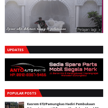
UPDATES
POPULAR POSTS
Kasrem 072/Pamungkas Hadiri Pembukaan