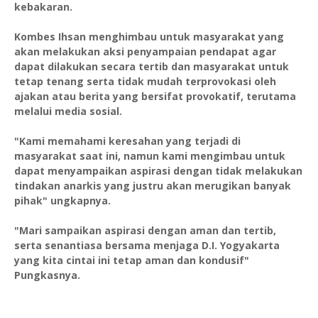
kebakaran.
Kombes Ihsan menghimbau untuk masyarakat yang
akan melakukan aksi penyampaian pendapat agar
dapat dilakukan secara tertib dan masyarakat untuk
tetap tenang serta tidak mudah terprovokasi oleh
ajakan atau berita yang bersifat provokatif, terutama
melalui media sosial.
"Kami memahami keresahan yang terjadi di
masyarakat saat ini, namun kami mengimbau untuk
dapat menyampaikan aspirasi dengan tidak melakukan
tindakan anarkis yang justru akan merugikan banyak
pihak" ungkapnya.
"Mari sampaikan aspirasi dengan aman dan tertib,
serta senantiasa bersama menjaga D.I. Yogyakarta
yang kita cintai ini tetap aman dan kondusif"
Pungkasnya.