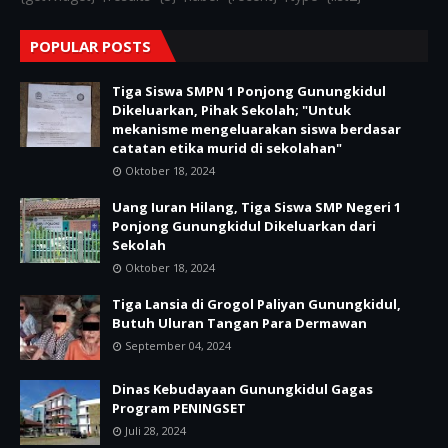
POPULAR POSTS
Tiga Siswa SMPN 1 Ponjong Gunungkidul
Dikeluarkan, Pihak Sekolah; "Untuk
mekanisme mengeluarakan siswa berdasar
catatan etika murid di sekolahan"
Oktober 18, 2024
Uang Iuran Hilang, Tiga Siswa SMP Negeri 1
Ponjong Gunungkidul Dikeluarkan dari
Sekolah
Oktober 18, 2024
Tiga Lansia di Grogol Paliyan Gunungkidul,
Butuh Uluran Tangan Para Dermawan
September 04, 2024
Dinas Kebudayaan Gunungkidul Gagas
Program PENINGSET
Juli 28, 2024