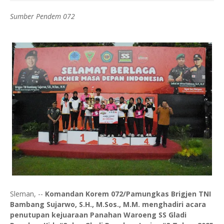
Sumber Pendem 072
Sleman, --
Komandan Korem 072/Pamungkas Brigjen TNI
Bambang Sujarwo, S.H., M.Sos., M.M. menghadiri acara
penutupan kejuaraan Panahan Waroeng SS Gladi