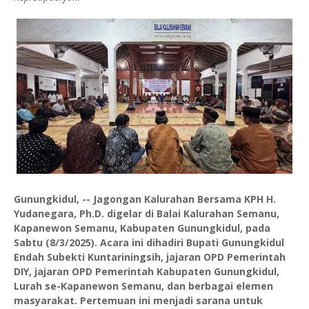
Gunungkidul, -- Jagongan Kalurahan Bersama KPH H.
Yudanegara, Ph.D. digelar di Balai Kalurahan Semanu,
Kapanewon Semanu, Kabupaten Gunungkidul, pada
Sabtu (8/3/2025). Acara ini dihadiri Bupati Gunungkidul
Endah Subekti Kuntariningsih, jajaran OPD Pemerintah
DIY, jajaran OPD Pemerintah Kabupaten Gunungkidul,
Lurah se-Kapanewon Semanu, dan berbagai elemen
masyarakat. Pertemuan ini menjadi sarana untuk