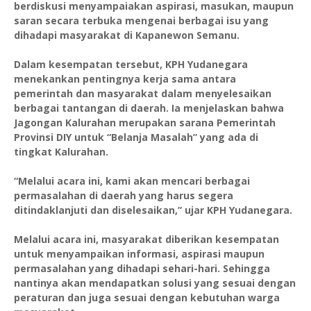
berdiskusi menyampaiakan aspirasi, masukan, maupun
saran secara terbuka mengenai berbagai isu yang
dihadapi masyarakat di Kapanewon Semanu.
Dalam kesempatan tersebut, KPH Yudanegara
menekankan pentingnya kerja sama antara
pemerintah dan masyarakat dalam menyelesaikan
berbagai tantangan di daerah. Ia menjelaskan bahwa
Jagongan Kalurahan merupakan sarana Pemerintah
Provinsi DIY untuk “Belanja Masalah” yang ada di
tingkat Kalurahan.
“Melalui acara ini, kami akan mencari berbagai
permasalahan di daerah yang harus segera
ditindaklanjuti dan diselesaikan,” ujar KPH Yudanegara.
Melalui acara ini, masyarakat diberikan kesempatan
untuk menyampaikan informasi, aspirasi maupun
permasalahan yang dihadapi sehari-hari. Sehingga
nantinya akan mendapatkan solusi yang sesuai dengan
peraturan dan juga sesuai dengan kebutuhan warga