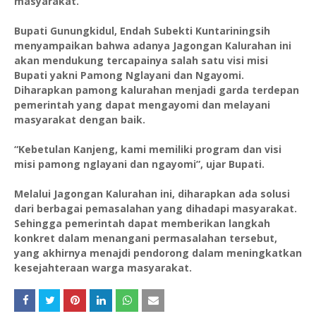
masyarakat.
Bupati Gunungkidul, Endah Subekti Kuntariningsih
menyampaikan bahwa adanya Jagongan Kalurahan ini
akan mendukung tercapainya salah satu visi misi
Bupati yakni Pamong Nglayani dan Ngayomi.
Diharapkan pamong kalurahan menjadi garda terdepan
pemerintah yang dapat mengayomi dan melayani
masyarakat dengan baik.
“Kebetulan Kanjeng, kami memiliki program dan visi
misi pamong nglayani dan ngayomi”, ujar Bupati.
Melalui Jagongan Kalurahan ini, diharapkan ada solusi
dari berbagai pemasalahan yang dihadapi masyarakat.
Sehingga pemerintah dapat memberikan langkah
konkret dalam menangani permasalahan tersebut,
yang akhirnya menajdi pendorong dalam meningkatkan
kesejahteraan warga masyarakat.