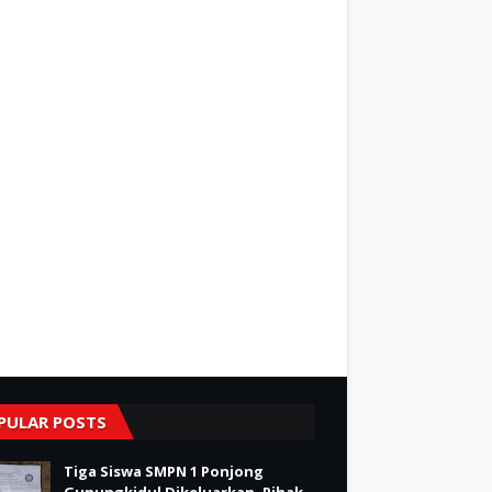
PULAR POSTS
Tiga Siswa SMPN 1 Ponjong