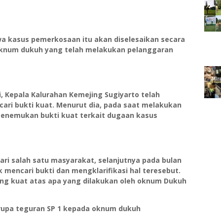
a kasus pemerkosaan itu akan diselesaikan secara
knum dukuh yang telah melakukan pelanggaran
 Kepala Kalurahan Kemejing Sugiyarto telah
ari bukti kuat. Menurut dia, pada saat melakukan
 menemukan bukti kuat terkait dugaan kasus
ri salah satu masyarakat, selanjutnya pada bulan
mencari bukti dan mengklarifikasi hal teresebut.
ng kuat atas apa yang dilakukan oleh oknum Dukuh
rupa teguran SP 1 kepada oknum dukuh