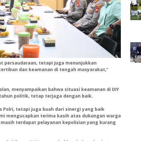
at persaudaraan, tetapi juga menunjukkan
ertiban dan keamanan di tengah masyarakat,”
ggolan, menyampaikan bahwa situasi keamanan di DIY
ahun politik, tetap terjaga dengan baik.
Polri, tetapi juga buah dari sinergi yang baik
mi mengucapkan terima kasih atas dukungan warga
 masih terdapat pelayanan kepolisian yang kurang