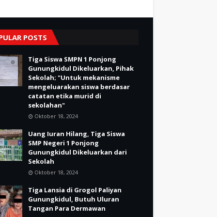
PULAR POSTS
Tiga Siswa SMPN 1 Ponjong
Gunungkidul Dikeluarkan, Pihak
Sekolah; "Untuk mekanisme
mengeluarakan siswa berdasar
catatan etika murid di
sekolahan"
Oktober 18, 2024
Uang Iuran Hilang, Tiga Siswa
SMP Negeri 1 Ponjong
Gunungkidul Dikeluarkan dari
Sekolah
Oktober 18, 2024
Tiga Lansia di Grogol Paliyan
Gunungkidul, Butuh Uluran
Tangan Para Dermawan