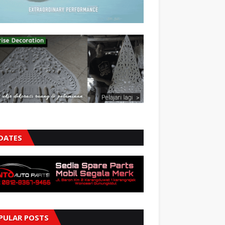
DATES
PULAR POSTS