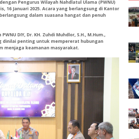
mi dengan Pengurus Wilayah Nahdlatul Ulama (PWNU)
, 16 Januari 2025. Acara yang berlangsung di Kantor
ni berlangsung dalam suasana hangat dan penuh
PWNU DIY, Dr. KH. Zuhdi Muhdlor, S.H., M.Hum.,
 dinilai penting untuk mempererat hubungan
alam menjaga keamanan masyarakat.