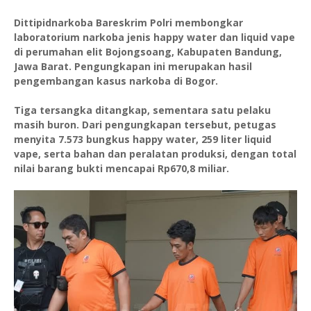
Dittipidnarkoba Bareskrim Polri membongkar
laboratorium narkoba jenis happy water dan liquid vape
di perumahan elit Bojongsoang, Kabupaten Bandung,
Jawa Barat. Pengungkapan ini merupakan hasil
pengembangan kasus narkoba di Bogor.
Tiga tersangka ditangkap, sementara satu pelaku
masih buron. Dari pengungkapan tersebut, petugas
menyita 7.573 bungkus happy water, 259 liter liquid
vape, serta bahan dan peralatan produksi, dengan total
nilai barang bukti mencapai Rp670,8 miliar.