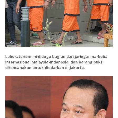
Laboratorium ini diduga bagian dari jaringan narkoba
internasional Malaysia-Indonesia, dan barang bukti
direncanakan untuk diedarkan di Jakarta.