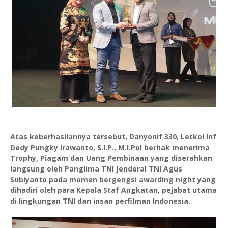
Atas keberhasilannya tersebut, Danyonif 330, Letkol Inf
Dedy Pungky Irawanto, S.I.P., M.I.Pol berhak menerima
Trophy, Piagam dan Uang Pembinaan yang diserahkan
langsung oleh Panglima TNI Jenderal TNI Agus
Subiyanto pada momen bergengsi awarding night yang
dihadiri oleh para Kepala Staf Angkatan, pejabat utama
di lingkungan TNI dan insan perfilman Indonesia.