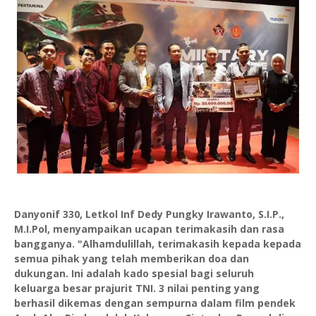
Danyonif 330, Letkol Inf Dedy Pungky Irawanto, S.I.P.,
M.I.Pol, menyampaikan ucapan terimakasih dan rasa
bangganya. "Alhamdulillah, terimakasih kepada kepada
semua pihak yang telah memberikan doa dan
dukungan. Ini adalah kado spesial bagi seluruh
keluarga besar prajurit TNI. 3 nilai penting yang
berhasil dikemas dengan sempurna dalam film pendek