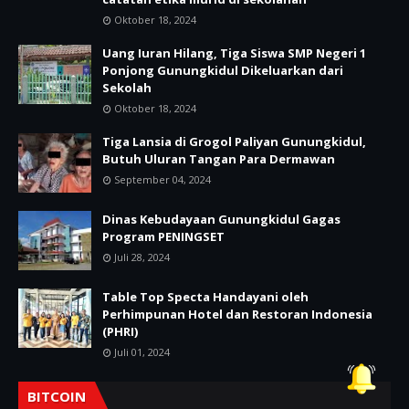
Oktober 18, 2024
Uang Iuran Hilang, Tiga Siswa SMP Negeri 1
Ponjong Gunungkidul Dikeluarkan dari
Sekolah
Oktober 18, 2024
Tiga Lansia di Grogol Paliyan Gunungkidul,
Butuh Uluran Tangan Para Dermawan
September 04, 2024
Dinas Kebudayaan Gunungkidul Gagas
Program PENINGSET
Juli 28, 2024
Table Top Specta Handayani oleh
Perhimpunan Hotel dan Restoran Indonesia
(PHRI)
Juli 01, 2024
BITCOIN