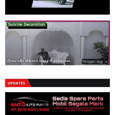
UPDATES