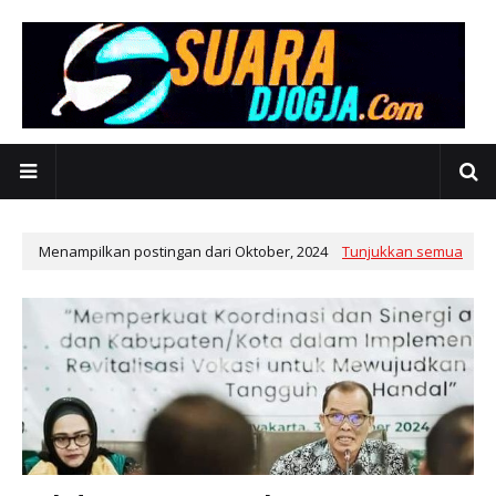
Menampilkan postingan dari Oktober, 2024
Tunjukkan semua