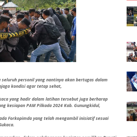
seluruh personil yang nantinya akan bertugas dalam
aga kondisi agar tetap sehat,
aca yang hadir dalam latihan tersebut juga berharap
ng kesiapan PAM Pilkada 2024 Kab. Gunungkidul,
da Forkopimda yang telah mengambil inisiatif sesuai
Sukaca.