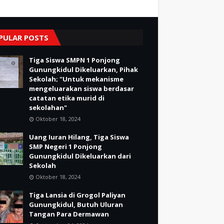
PULAR POSTS
Tiga Siswa SMPN 1 Ponjong
Gunungkidul Dikeluarkan, Pihak
Sekolah; "Untuk mekanisme
mengeluarakan siswa berdasar
catatan etika murid di
sekolahan"
Oktober 18, 2024
Uang Iuran Hilang, Tiga Siswa
SMP Negeri 1 Ponjong
Gunungkidul Dikeluarkan dari
Sekolah
Oktober 18, 2024
Tiga Lansia di Grogol Paliyan
Gunungkidul, Butuh Uluran
Tangan Para Dermawan