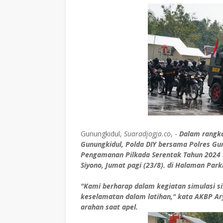
Gunungkidul,
Suaradjogja.co
, -
Dalam rangk
Gunungkidul, Polda DIY bersama Polres Gu
Pengamanan Pilkada Serentak Tahun 2024 
Siyono, Jumat pagi (23/8). di Halaman Park
"Kami berharap dalam kegiatan simulasi si
keselamatan dalam latihan," kata AKBP Ar
arahan saat apel.