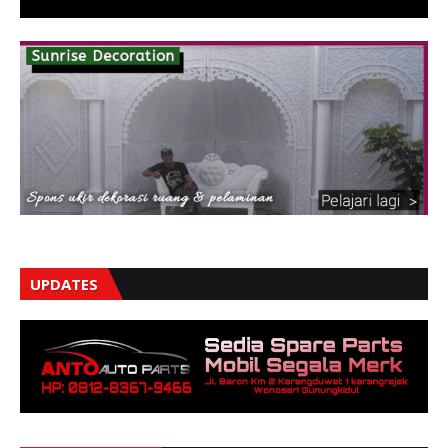
UPDATES