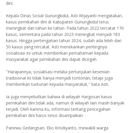
dini.
Kepala Dinas Sosial Gunungkidul, Asti Wijayanti mengatakan,
kasus pernikahan dini di Kabupaten Gunungkidul terus
meningkat dari tahun ke tahun. Pada tahun 2022 tercatat 170
kasus, sementara pada tahun 2023 meningkat menjadi 183
kasus. Hingga pertengahan tahun 2024, sudah ada lebih dari
50 kasus yang tercatat. Asti menekankan pentingnya
sosialisasi ini untuk memberikan pemahaman kepada
masyarakat agar pernikahan dini dapat dicegah.
"Harapannya, sosialisasi melalui pertunjukan kesenian
tradisional ini tidak hanya menjadi tontonan, tetapi juga
memberikan tuntunan kepada masyarakat," kata Asti.
Ia juga menyebutkan bahwa di wilayah Hargosari kasus
pernikahan dini tidak ada, namun di wilayah lain masih banyak
terjadi. Oleh karena itu, informasi tentang pencegahan
pernikahan dini harus terus disampaikan.
Panewu Gedangsari, Eko Krisdiyanto, mewakili warga