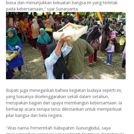
biasa dan menunjukkan kekuatan bangsa ini yang terletak
pada kebersamaan," ujar Sunaryanta.
Bupati juga menegaskan bahwa kegiatan budaya seperti ini,
yang biasanya diselenggarakan sekali dalam setahun,
merupakan bagian dari upaya membangun kebersamaan. Ia
berharap acara serupa terus dilestarikan untuk memperkuat
pilar bangsa dan bela negara.
"Atas nama Pemerintah Kabupaten Gunungkidul, saya