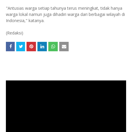
"Antusias warga setiap tahunya terus meningkat, tidak hanya
warga lokal namun juga dihadiri warga dari berbagai wilayah di
Indonesia," katanya.
(Redaksi)