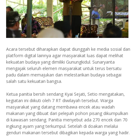
Acara tersebut diharapkan dapat diunggah ke media sosial dan
platform digital lainnya agar masyarakat luas dapat melihat
kekuatan budaya yang dimiliki Gunungkidul. Sunaryanta
mengajak seluruh elemen masyarakat untuk terus bersatu
padu dalam memajukan dan melestarikan budaya sebagai
salah satu kekuatan bangsa.
Ketua panitia bersih sendang Kyai Sejati, Setio mengatakan,
kegiatan ini diikuti oleh 7 RT diwilayah tersebut. Warga
masyarakat yang datang membawa encek atau wadah
makanan yang dibuat dari pelepah pohon pisang dikumpulkan
di kawasan sendang. Panitia menyebut ada 270 encek dan 70
ingkung ayam yang terkumpul. Setelah di doakan melalui
genduri makanan tersebut dibagikan kepada warga yang hadir.