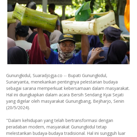
Gunungkidul, Suaradjogja.co -- Bupati Gunungkidul,
Sunaryanta, menekankan pentingnya pelestarian budaya
sebagai sarana memperkuat kebersamaan dalam masyarakat.
Hal ini diungkapkan dalam acara Bersih Sendang Kyai Sejati
yang digelar oleh masyarakat Gunungbang, Bejiharjo, Senin
(20/5/2024).
"Dalam kehidupan yang telah bertransformasi dengan
peradaban modern, masyarakat Gunungkidul tetap
melestarikan budaya-budaya tradisional. Hal ini sungguh luar