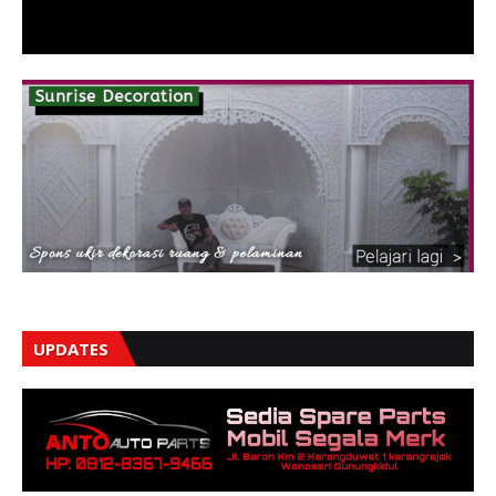
UPDATES