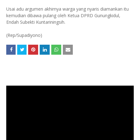
Usai adu argumen akhirnya warga yang nyaris diamankan itu
kemudian dibawa pulang oleh Ketua DPRD Gunungkidul,
Endah Subekti Kuntariningsih.
(Rep/Supadiyono)