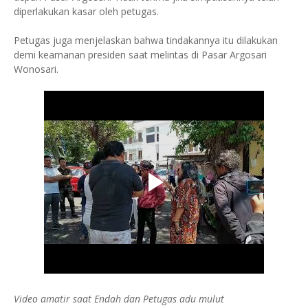
diperlakukan kasar oleh petugas.
Petugas juga menjelaskan bahwa tindakannya itu dilakukan
demi keamanan presiden saat melintas di Pasar Argosari
Wonosari.
Video amatir saat Endah dan Petugas adu mulut