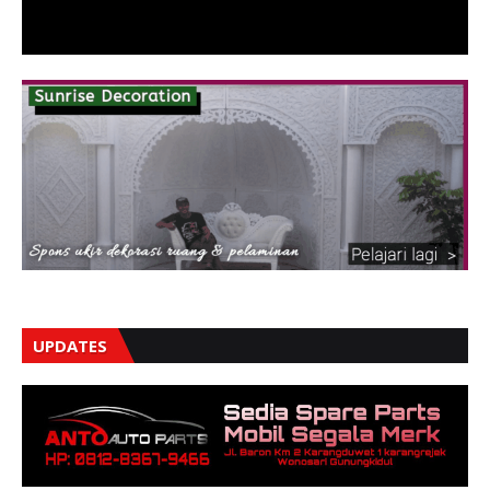
UPDATES