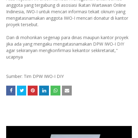
anggota yang tergabung di asosiasi Ikatan Wartawan Online
Indinesia, IWO-I untuk mencari informasi tekait oknum yang
mengatasnamakan anggota IWO-I mencari donatur di kantor
proyek tersebut.
Dan di mohonkan segenap para dinas maupun kantor proyek
jika ada yang mengaku mengatasnamakan DPW IWO-I DIY
agar sekiranyan mengkonfirmasi kekantor sekkretariat,"
ucapnya
Sumber: Tim DPW IWO-I DIY