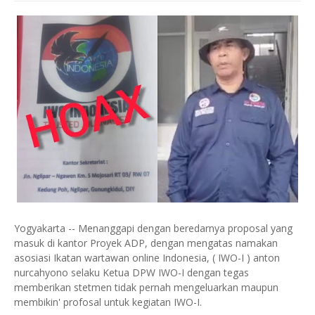
Yogyakarta -- Menanggapi dengan beredarnya proposal yang
masuk di kantor Proyek ADP, dengan mengatas namakan
asosiasi Ikatan wartawan online Indonesia, ( IWO-I ) anton
nurcahyono selaku Ketua DPW IWO-I dengan tegas
memberikan stetmen tidak pernah mengeluarkan maupun
membikin' profosal untuk kegiatan IWO-I.