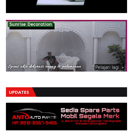
UPDATES