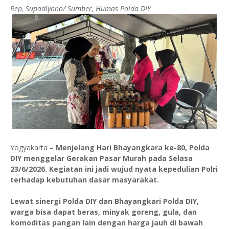
Rep, Supadiyono/ Sumber, Humas Polda DIY
Yogyakarta –
Menjelang Hari Bhayangkara ke-80, Polda
DIY menggelar Gerakan Pasar Murah pada Selasa
23/6/2026. Kegiatan ini jadi wujud nyata kepedulian Polri
terhadap kebutuhan dasar masyarakat.
Lewat sinergi Polda DIY dan Bhayangkari Polda DIY,
warga bisa dapat beras, minyak goreng, gula, dan
komoditas pangan lain dengan harga jauh di bawah