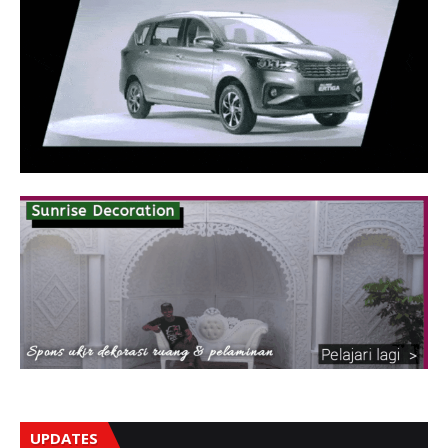
UPDATES