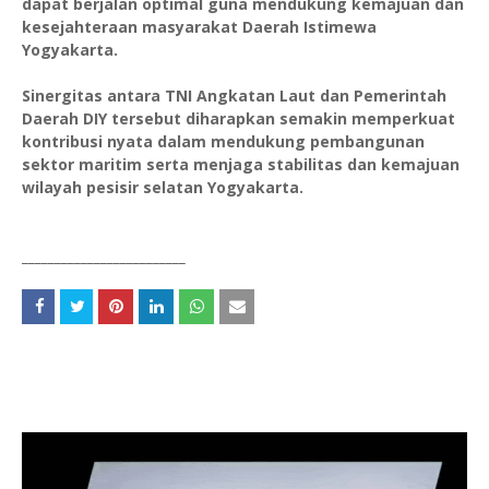
dapat berjalan optimal guna mendukung kemajuan dan
kesejahteraan masyarakat Daerah Istimewa
Yogyakarta.
Sinergitas antara TNI Angkatan Laut dan Pemerintah
Daerah DIY tersebut diharapkan semakin memperkuat
kontribusi nyata dalam mendukung pembangunan
sektor maritim serta menjaga stabilitas dan kemajuan
wilayah pesisir selatan Yogyakarta.
_________________________