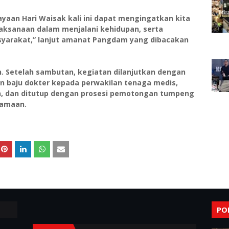
yaan Hari Waisak kali ini dapat mengingatkan kita
aksanaan dalam menjalani kehidupan, serta
yarakat,” lanjut amanat Pangdam yang dibacakan
. Setelah sambutan, kegiatan dilanjutkan dengan
 baju dokter kepada perwakilan tenaga medis,
n, dan ditutup dengan prosesi pemotongan tumpeng
samaan.
PO