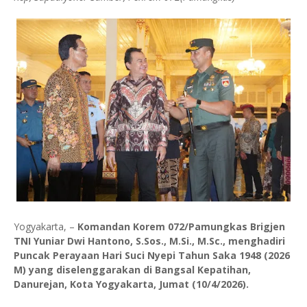
Yogyakarta, –
Komandan Korem 072/Pamungkas Brigjen
TNI Yuniar Dwi Hantono, S.Sos., M.Si., M.Sc., menghadiri
Puncak Perayaan Hari Suci Nyepi Tahun Saka 1948 (2026
M) yang diselenggarakan di Bangsal Kepatihan,
Danurejan, Kota Yogyakarta, Jumat (10/4/2026).