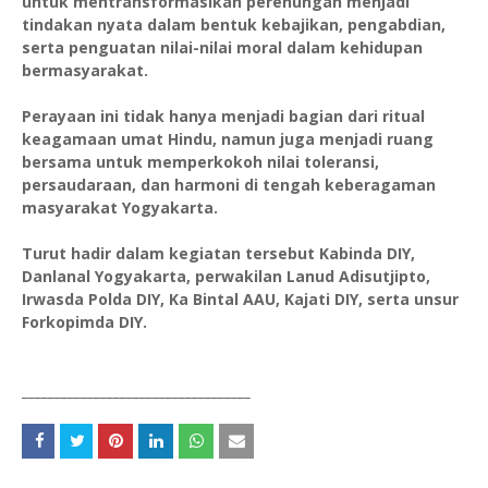
untuk mentransformasikan perenungan menjadi
tindakan nyata dalam bentuk kebajikan, pengabdian,
serta penguatan nilai-nilai moral dalam kehidupan
bermasyarakat.
Perayaan ini tidak hanya menjadi bagian dari ritual
keagamaan umat Hindu, namun juga menjadi ruang
bersama untuk memperkokoh nilai toleransi,
persaudaraan, dan harmoni di tengah keberagaman
masyarakat Yogyakarta.
Turut hadir dalam kegiatan tersebut Kabinda DIY,
Danlanal Yogyakarta, perwakilan Lanud Adisutjipto,
Irwasda Polda DIY, Ka Bintal AAU, Kajati DIY, serta unsur
Forkopimda DIY.
___________________________________