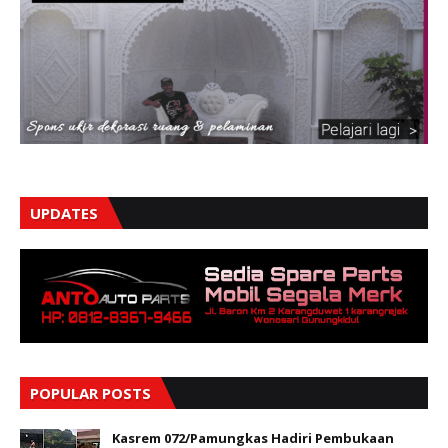
UPDATES
POPULAR POSTS
Kasrem 072/Pamungkas Hadiri Pembukaan