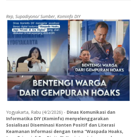
Rep, Supadiyono/ Sumber, Kominfo DIY
Yogyakarta, Rabu (4/2/2026) -
Dinas Komunikasi dan
Informatika DIY (Kominfo) menyelenggarakan
Sosialisasi Diseminasi Konten Positif dan Literasi
Keamanan Informasi dengan tema “Waspada Hoaks,