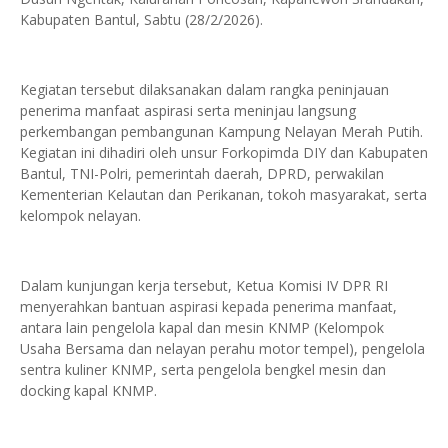
Kabupaten Bantul, Sabtu (28/2/2026).
Kegiatan tersebut dilaksanakan dalam rangka peninjauan
penerima manfaat aspirasi serta meninjau langsung
perkembangan pembangunan Kampung Nelayan Merah Putih.
Kegiatan ini dihadiri oleh unsur Forkopimda DIY dan Kabupaten
Bantul, TNI-Polri, pemerintah daerah, DPRD, perwakilan
Kementerian Kelautan dan Perikanan, tokoh masyarakat, serta
kelompok nelayan.
Dalam kunjungan kerja tersebut, Ketua Komisi IV DPR RI
menyerahkan bantuan aspirasi kepada penerima manfaat,
antara lain pengelola kapal dan mesin KNMP (Kelompok
Usaha Bersama dan nelayan perahu motor tempel), pengelola
sentra kuliner KNMP, serta pengelola bengkel mesin dan
docking kapal KNMP.