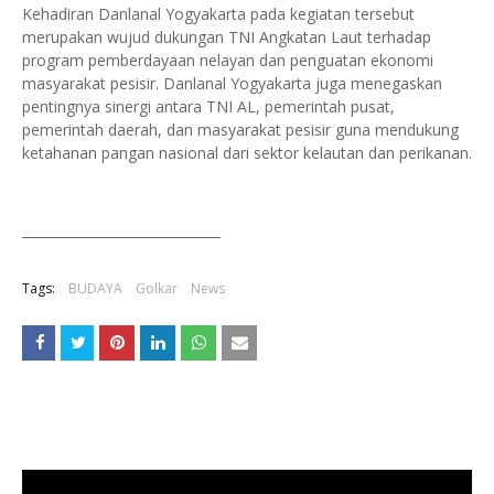
Kehadiran Danlanal Yogyakarta pada kegiatan tersebut
merupakan wujud dukungan TNI Angkatan Laut terhadap
program pemberdayaan nelayan dan penguatan ekonomi
masyarakat pesisir. Danlanal Yogyakarta juga menegaskan
pentingnya sinergi antara TNI AL, pemerintah pusat,
pemerintah daerah, dan masyarakat pesisir guna mendukung
ketahanan pangan nasional dari sektor kelautan dan perikanan.
______________________________
Tags:
BUDAYA
Golkar
News