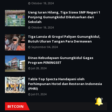
Oktober 18, 2024
Uang Iuran Hilang, Tiga Siswa SMP Negeri 1
Ponjong Gunungkidul Dikeluarkan dari
Sekolah
Oktober 18, 2024
Tiga Lansia di Grogol Paliyan Gunungkidul,
Butuh Uluran Tangan Para Dermawan
September 04, 2024
Dinas Kebudayaan Gunungkidul Gagas
Program PENINGSET
Juli 28, 2024
Table Top Specta Handayani oleh
Perhimpunan Hotel dan Restoran Indonesia
(PHRI)
Juli 01, 2024
BITCOIN