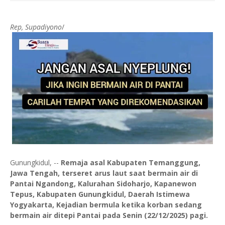
Rep, Supadiyono
/
Gunungkidul, --
Remaja asal Kabupaten Temanggung,
Jawa Tengah, terseret arus laut saat bermain air di
Pantai Ngandong, Kalurahan Sidoharjo, Kapanewon
Tepus, Kabupaten Gunungkidul, Daerah Istimewa
Yogyakarta, Kejadian bermula ketika korban sedang
bermain air ditepi Pantai pada Senin (22/12/2025) pagi.