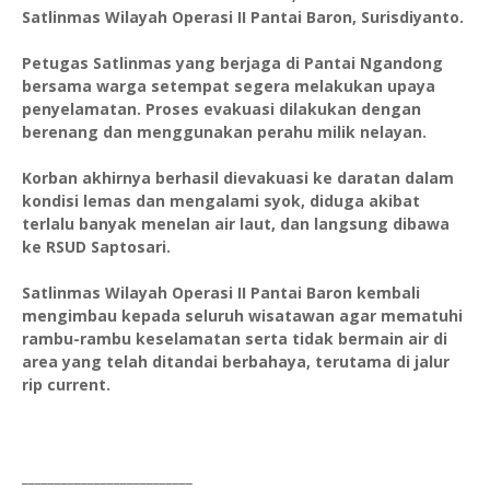
Satlinmas Wilayah Operasi II Pantai Baron, Surisdiyanto.
Petugas Satlinmas yang berjaga di Pantai Ngandong
bersama warga setempat segera melakukan upaya
penyelamatan. Proses evakuasi dilakukan dengan
berenang dan menggunakan perahu milik nelayan.
Korban akhirnya berhasil dievakuasi ke daratan dalam
kondisi lemas dan mengalami syok, diduga akibat
terlalu banyak menelan air laut, dan langsung dibawa
ke RSUD Saptosari.
Satlinmas Wilayah Operasi II Pantai Baron kembali
mengimbau kepada seluruh wisatawan agar mematuhi
rambu-rambu keselamatan serta tidak bermain air di
area yang telah ditandai berbahaya, terutama di jalur
rip current.
__________________________