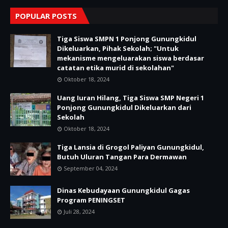
POPULAR POSTS
Tiga Siswa SMPN 1 Ponjong Gunungkidul
Dikeluarkan, Pihak Sekolah; "Untuk
mekanisme mengeluarakan siswa berdasar
catatan etika murid di sekolahan"
Oktober 18, 2024
Uang Iuran Hilang, Tiga Siswa SMP Negeri 1
Ponjong Gunungkidul Dikeluarkan dari
Sekolah
Oktober 18, 2024
Tiga Lansia di Grogol Paliyan Gunungkidul,
Butuh Uluran Tangan Para Dermawan
September 04, 2024
Dinas Kebudayaan Gunungkidul Gagas
Program PENINGSET
Juli 28, 2024