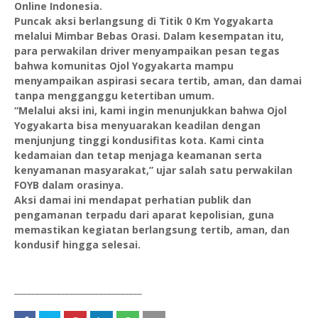
Online Indonesia.
Puncak aksi berlangsung di Titik 0 Km Yogyakarta
melalui Mimbar Bebas Orasi. Dalam kesempatan itu,
para perwakilan driver menyampaikan pesan tegas
bahwa komunitas Ojol Yogyakarta mampu
menyampaikan aspirasi secara tertib, aman, dan damai
tanpa mengganggu ketertiban umum.
“Melalui aksi ini, kami ingin menunjukkan bahwa Ojol
Yogyakarta bisa menyuarakan keadilan dengan
menjunjung tinggi kondusifitas kota. Kami cinta
kedamaian dan tetap menjaga keamanan serta
kenyamanan masyarakat,” ujar salah satu perwakilan
FOYB dalam orasinya.
Aksi damai ini mendapat perhatian publik dan
pengamanan terpadu dari aparat kepolisian, guna
memastikan kegiatan berlangsung tertib, aman, dan
kondusif hingga selesai.
______________________________