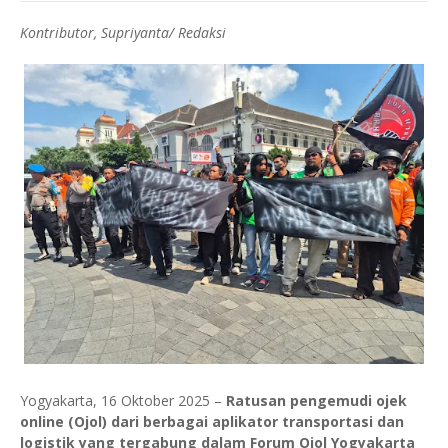
Kontributor, Supriyanta/ Redaksi
Yogyakarta, 16 Oktober 2025 –
Ratusan pengemudi ojek
online (Ojol) dari berbagai aplikator transportasi dan
logistik yang tergabung dalam Forum Ojol Yogyakarta