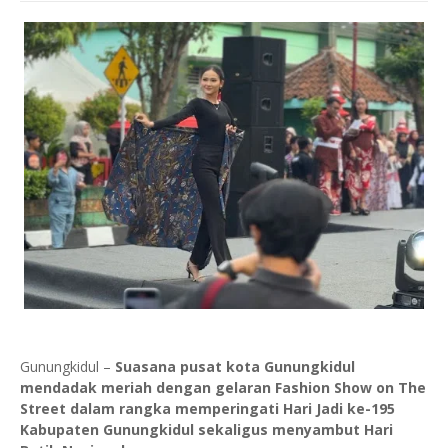
Gunungkidul –
Suasana pusat kota Gunungkidul
mendadak meriah dengan gelaran Fashion Show on The
Street dalam rangka memperingati Hari Jadi ke-195
Kabupaten Gunungkidul sekaligus menyambut Hari