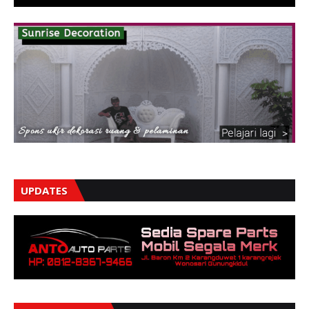
UPDATES