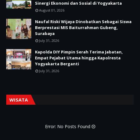
Sinergi Ekonomi dan Sosial di Yogyakarta
August 01, 2026
Naufal Riski Wijaya Dinobatkan Sebagai Siswa
Berprestasi MIS Baiturrahman Gubeng,
Surabaya
July 31, 2026
Kapolda DIY Pimpin Serah Terima Jabatan,
Empat Pejabat Utama hingga Kapolresta
Yogyakarta Berganti
July 31, 2026
WISATA
Error: No Posts Found