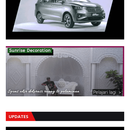
UPDATES