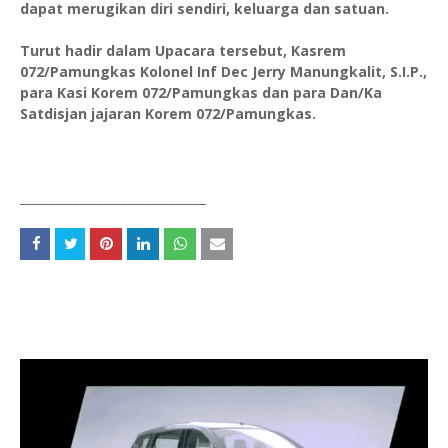
dapat merugikan diri sendiri, keluarga dan satuan.
Turut hadir dalam Upacara tersebut, Kasrem
072/Pamungkas Kolonel Inf Dec Jerry Manungkalit, S.I.P.,
para Kasi Korem 072/Pamungkas dan para Dan/Ka
Satdisjan jajaran Korem 072/Pamungkas.
_______________________________