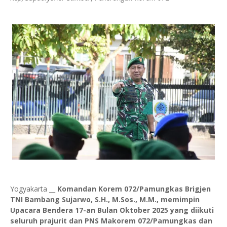
Yogyakarta __
Komandan Korem 072/Pamungkas Brigjen
TNI Bambang Sujarwo, S.H., M.Sos., M.M., memimpin
Upacara Bendera 17-an Bulan Oktober 2025 yang diikuti
seluruh prajurit dan PNS Makorem 072/Pamungkas dan