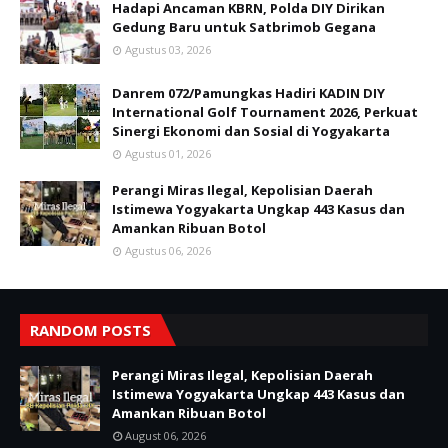
Hadapi Ancaman KBRN, Polda DIY Dirikan
Gedung Baru untuk Satbrimob Gegana
Agustus 03, 2026
Danrem 072/Pamungkas Hadiri KADIN DIY
International Golf Tournament 2026, Perkuat
Sinergi Ekonomi dan Sosial di Yogyakarta
Agustus 01, 2026
Perangi Miras Ilegal, Kepolisian Daerah
Istimewa Yogyakarta Ungkap 443 Kasus dan
Amankan Ribuan Botol
Agustus 06, 2026
RANDOM POSTS
Perangi Miras Ilegal, Kepolisian Daerah
Istimewa Yogyakarta Ungkap 443 Kasus dan
Amankan Ribuan Botol
August 06, 2026