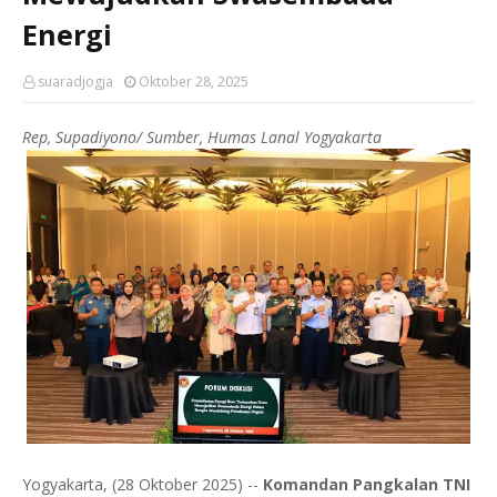
Energi
suaradjogja
Oktober 28, 2025
Rep, Supadiyono/ Sumber, Humas Lanal Yogyakarta
Yogyakarta, (28 Oktober 2025) --
Komandan Pangkalan TNI