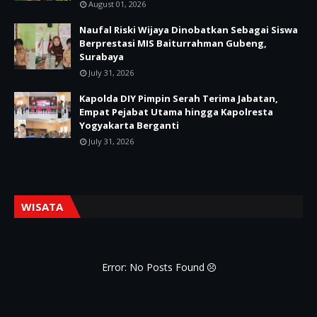
August 01, 2026
Naufal Riski Wijaya Dinobatkan Sebagai Siswa
Berprestasi MIS Baiturrahman Gubeng,
Surabaya
July 31, 2026
Kapolda DIY Pimpin Serah Terima Jabatan,
Empat Pejabat Utama hingga Kapolresta
Yogyakarta Berganti
July 31, 2026
WISATA
Error: No Posts Found