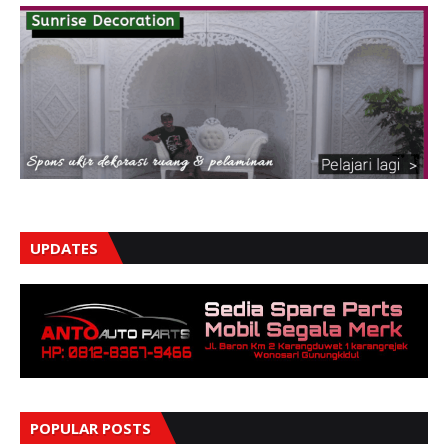
UPDATES
POPULAR POSTS