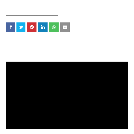
_____________________________