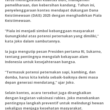
pemeliharaan, dan kebersihan kandang. Tahun ini,
penyelenggaraan kontes mendapat dukungan Dana
Keistimewaan (DAIS) 2025 dengan menghadirkan Piala
Keistimewaan.
“Piala ini menjadi simbol kebanggaan masyarakat
Gunungkidul atas potensi peternakan yang dimiliki,”
kata Joko dalam sambutannya.
Ia juga mengutip pesan Presiden pertama RI, Sukarno,
tentang pentingnya mengolah kekayaan alam
Indonesia untuk kesejahteraan bangsa.
“Termasuk potensi peternakan sapi, kambing, dan
domba, harus kita kelola sebaik-baiknya demi masa
depan generasi mendatang,” ujar Joko.
Selain kontes, acara tersebut juga dirangkaikan
dengan kegiatan vaksinasi rabies. Joko menekankan
pentingnya langkah preventif untuk melindungi hewan
sekaligus menjaga kesehatan masyarakat.