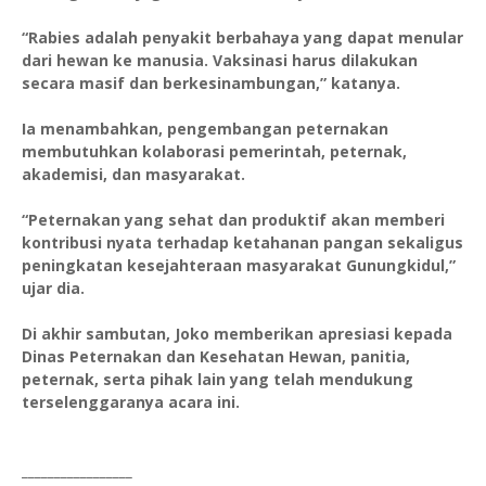
“Rabies adalah penyakit berbahaya yang dapat menular
dari hewan ke manusia. Vaksinasi harus dilakukan
secara masif dan berkesinambungan,” katanya.
Ia menambahkan, pengembangan peternakan
membutuhkan kolaborasi pemerintah, peternak,
akademisi, dan masyarakat.
“Peternakan yang sehat dan produktif akan memberi
kontribusi nyata terhadap ketahanan pangan sekaligus
peningkatan kesejahteraan masyarakat Gunungkidul,”
ujar dia.
Di akhir sambutan, Joko memberikan apresiasi kepada
Dinas Peternakan dan Kesehatan Hewan, panitia,
peternak, serta pihak lain yang telah mendukung
terselenggaranya acara ini.
_________________