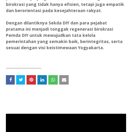
birokrasi yang tidak hanya efisien, tetapi juga empatik
dan berorientasi pada kesejahteraan rakyat.
Dengan dilantiknya Sekda DIY dan para pejabat
pratama ini menjadi tonggak regenerasi birokrasi
Pemda DIY untuk mewujudkan tata kelola
pemerintahan yang semakin baik, berintegritas, serta
sesuai dengan visi keistimewaan Yogyakarta.
____________________