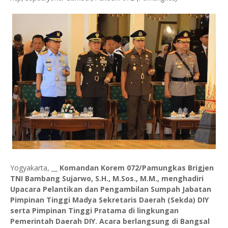
Yogyakarta, __
Komandan Korem 072/Pamungkas Brigjen
TNI Bambang Sujarwo, S.H., M.Sos., M.M., menghadiri
Upacara Pelantikan dan Pengambilan Sumpah Jabatan
Pimpinan Tinggi Madya Sekretaris Daerah (Sekda) DIY
serta Pimpinan Tinggi Pratama di lingkungan
Pemerintah Daerah DIY. Acara berlangsung di Bangsal