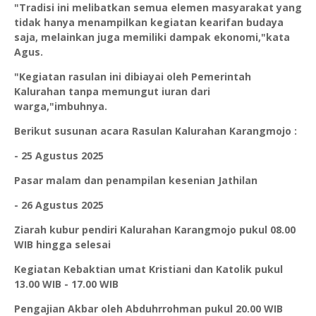
"Tradisi ini melibatkan semua elemen masyarakat yang
tidak hanya menampilkan kegiatan kearifan budaya
saja, melainkan juga memiliki dampak ekonomi,"kata
Agus.
"Kegiatan rasulan ini dibiayai oleh Pemerintah
Kalurahan tanpa memungut iuran dari
warga,"imbuhnya.
Berikut susunan acara Rasulan Kalurahan Karangmojo :
- 25 Agustus 2025
Pasar malam dan penampilan kesenian Jathilan
- 26 Agustus 2025
Ziarah kubur pendiri Kalurahan Karangmojo pukul 08.00
WIB hingga selesai
Kegiatan Kebaktian umat Kristiani dan Katolik pukul
13.00 WIB - 17.00 WIB
Pengajian Akbar oleh Abduhrrohman pukul 20.00 WIB