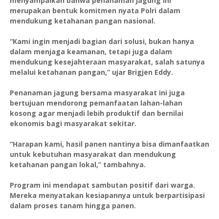
menyampaikan bahwa penanaman jagung ini
merupakan bentuk komitmen nyata Polri dalam
mendukung ketahanan pangan nasional.
“Kami ingin menjadi bagian dari solusi, bukan hanya
dalam menjaga keamanan, tetapi juga dalam
mendukung kesejahteraan masyarakat, salah satunya
melalui ketahanan pangan,” ujar Brigjen Eddy.
Penanaman jagung bersama masyarakat ini juga
bertujuan mendorong pemanfaatan lahan-lahan
kosong agar menjadi lebih produktif dan bernilai
ekonomis bagi masyarakat sekitar.
“Harapan kami, hasil panen nantinya bisa dimanfaatkan
untuk kebutuhan masyarakat dan mendukung
ketahanan pangan lokal,” tambahnya.
Program ini mendapat sambutan positif dari warga.
Mereka menyatakan kesiapannya untuk berpartisipasi
dalam proses tanam hingga panen.