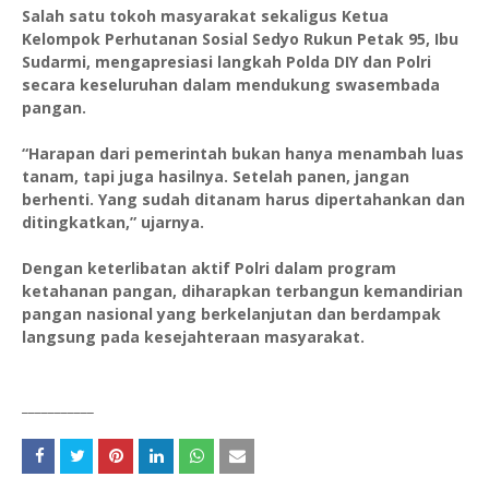
Salah satu tokoh masyarakat sekaligus Ketua
Kelompok Perhutanan Sosial Sedyo Rukun Petak 95, Ibu
Sudarmi, mengapresiasi langkah Polda DIY dan Polri
secara keseluruhan dalam mendukung swasembada
pangan.
“Harapan dari pemerintah bukan hanya menambah luas
tanam, tapi juga hasilnya. Setelah panen, jangan
berhenti. Yang sudah ditanam harus dipertahankan dan
ditingkatkan,” ujarnya.
Dengan keterlibatan aktif Polri dalam program
ketahanan pangan, diharapkan terbangun kemandirian
pangan nasional yang berkelanjutan dan berdampak
langsung pada kesejahteraan masyarakat.
___________