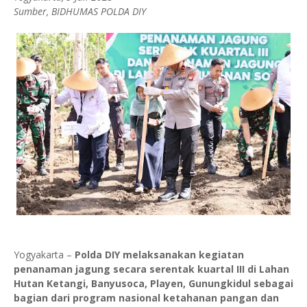
Sumber, BIDHUMAS POLDA DIY
Yogyakarta –
Polda DIY melaksanakan kegiatan
penanaman jagung secara serentak kuartal III di Lahan
Hutan Ketangi, Banyusoca, Playen, Gunungkidul sebagai
bagian dari program nasional ketahanan pangan dan