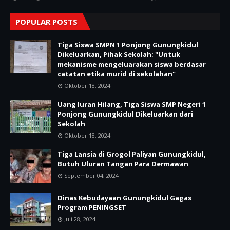
POPULAR POSTS
Tiga Siswa SMPN 1 Ponjong Gunungkidul
Dikeluarkan, Pihak Sekolah; "Untuk
mekanisme mengeluarakan siswa berdasar
catatan etika murid di sekolahan"
Oktober 18, 2024
Uang Iuran Hilang, Tiga Siswa SMP Negeri 1
Ponjong Gunungkidul Dikeluarkan dari
Sekolah
Oktober 18, 2024
Tiga Lansia di Grogol Paliyan Gunungkidul,
Butuh Uluran Tangan Para Dermawan
September 04, 2024
Dinas Kebudayaan Gunungkidul Gagas
Program PENINGSET
Juli 28, 2024