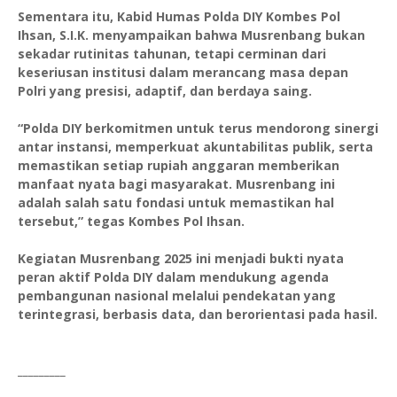
Sementara itu, Kabid Humas Polda DIY Kombes Pol
Ihsan, S.I.K. menyampaikan bahwa Musrenbang bukan
sekadar rutinitas tahunan, tetapi cerminan dari
keseriusan institusi dalam merancang masa depan
Polri yang presisi, adaptif, dan berdaya saing.
“Polda DIY berkomitmen untuk terus mendorong sinergi
antar instansi, memperkuat akuntabilitas publik, serta
memastikan setiap rupiah anggaran memberikan
manfaat nyata bagi masyarakat. Musrenbang ini
adalah salah satu fondasi untuk memastikan hal
tersebut,” tegas Kombes Pol Ihsan.
Kegiatan Musrenbang 2025 ini menjadi bukti nyata
peran aktif Polda DIY dalam mendukung agenda
pembangunan nasional melalui pendekatan yang
terintegrasi, berbasis data, dan berorientasi pada hasil.
_________