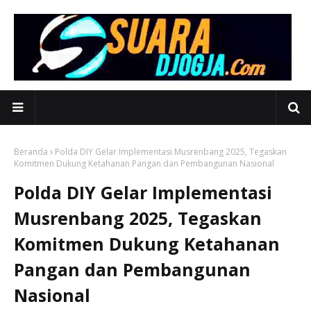
Beranda
Polda DIY Gelar Implementasi Musrenbang 2025, Tegaskan
Komitmen Dukung Ketahanan Pangan dan Pembangunan Nasional
Polda DIY Gelar Implementasi
Musrenbang 2025, Tegaskan
Komitmen Dukung Ketahanan
Pangan dan Pembangunan
Nasional